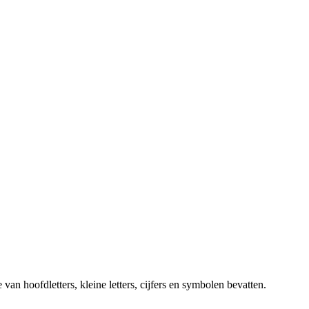
n hoofdletters, kleine letters, cijfers en symbolen bevatten.